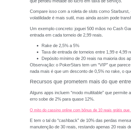
que perdeu metade do lucro em taxa de serviço.
Compare isso com a roleta de slots como Starburst, 
volatilidade é mais sutil, mas ainda assim pode tra
Um exemplo concreto: joguei 500 mãos no Cash Game 
entrada em cada torneio de 2,99 reais.
Rake de 2,5% a 5%
Taxa de entrada de torneios entre 1,99 e 4,99 r
Depósito mínimo de 20 reais na maioria dos a
Observação: o PokerStars tem um “VIP” que parece m
nada mais é que um desconto de 0,5% no rake, o que
Recursos que prometem mais do que entr
Alguns apps incluem “modo multitable” que permite ab
erro sobe de 2% para quase 12%.
O mito do cassino online com bônus de 10 reais grátis que
E tem o tal do “cashback” de 10% das perdas mensai
manutenção de 30 reais, restando apenas 20 reais d