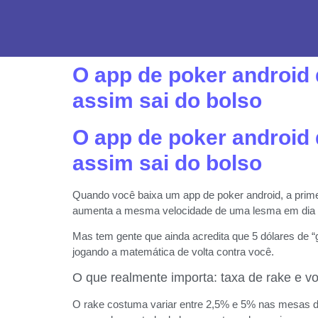
O app de poker android 
assim sai do bolso
O app de poker android 
assim sai do bolso
Quando você baixa um app de poker android, a prim
aumenta a mesma velocidade de uma lesma em dia 
Mas tem gente que ainda acredita que 5 dólares de 
jogando a matemática de volta contra você.
O que realmente importa: taxa de rake e vol
O rake costuma variar entre 2,5% e 5% nas mesas de