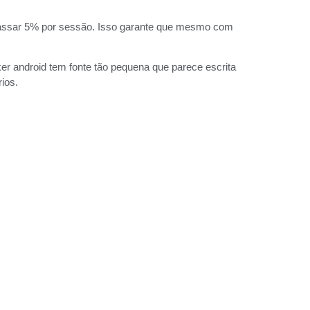
ltrapassar 5% por sessão. Isso garante que mesmo com
ker android tem fonte tão pequena que parece escrita
ios.