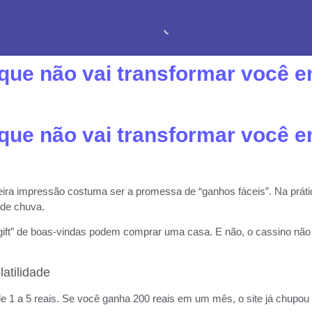
que não vai transformar você e
que não vai transformar você e
eira impressão costuma ser a promessa de “ganhos fáceis”. Na prát
de chuva.
“gift” de boas-vindas podem comprar uma casa. E não, o cassino não
atilidade
 1 a 5 reais. Se você ganha 200 reais em um mês, o site já chupou