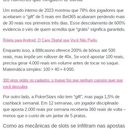
Um estudo interno de 2023 mostrou que 78% dos jogadores que
aceitaram o “gift” de 5 reais em Bet365 acabaram perdendo mais
de 30 reais nos primeiros três dias. Esse descolamento de 600%
evidencia o viés de quem acredita que “grátis” significa garantido.
Roleta para Android: O Caos Digital que Você Não Pediu
Enquanto isso, a 888casino oferece 200% de bônus até 500
reais, mas impõe um rollover de 40x. Se você apostar 100 reais,
precisa gerar 4.000 reais em volume antes de tocar no saque.
Matemática simples: 100 × 40 = 4 000.
300 giros grátis no cadastro: o truque frio que nenhum cassino quer que
você descubra
Por outro lado, a PokerStars não tem “gift”, mas paga 1,5% de
cashback semanal. Em 12 semanas, um jogador disciplinado
que aposta 2.000 reais por semana receberia 360 reais de volta –
menos que o custo de um jantar de 5 pratos.
Como as mecânicas de slots se infiltram nas apostas