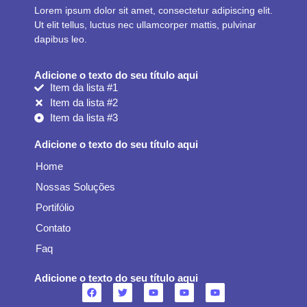
Lorem ipsum dolor sit amet, consectetur adipiscing elit.
Ut elit tellus, luctus nec ullamcorper mattis, pulvinar
dapibus leo.
Adicione o texto do seu título aqui
Item da lista #1
Item da lista #2
Item da lista #3
Adicione o texto do seu título aqui
Home
Nossas Soluções
Portifólio
Contato
Faq
Adicione o texto do seu título aqui