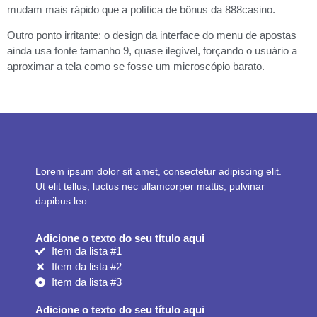
mudam mais rápido que a política de bônus da 888casino.
Outro ponto irritante: o design da interface do menu de apostas
ainda usa fonte tamanho 9, quase ilegível, forçando o usuário a
aproximar a tela como se fosse um microscópio barato.
Lorem ipsum dolor sit amet, consectetur adipiscing elit.
Ut elit tellus, luctus nec ullamcorper mattis, pulvinar
dapibus leo.
Adicione o texto do seu título aqui
Item da lista #1
Item da lista #2
Item da lista #3
Adicione o texto do seu título aqui