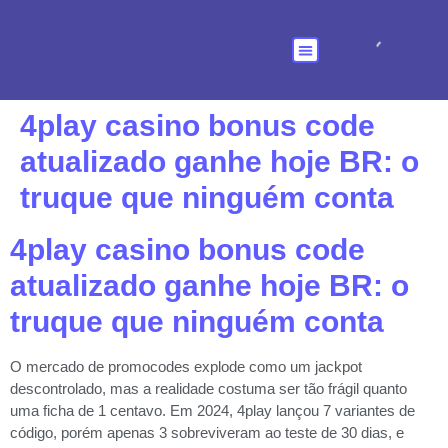
Nossas Soluções
4play casino bonus code
atualizado ganhe hoje BR: o
truque que ninguém conta
4play casino bonus code
atualizado ganhe hoje BR: o
truque que ninguém conta
O mercado de promocodes explode como um jackpot
descontrolado, mas a realidade costuma ser tão frágil quanto
uma ficha de 1 centavo. Em 2024, 4play lançou 7 variantes de
código, porém apenas 3 sobreviveram ao teste de 30 dias, e