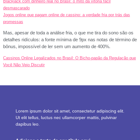
Blackjack com dinheiro real no Brasil: o mito da vitória fácil
desmascarado
Jogos online que pagam online de cassino: a verdade fria por trás das
promessas
Mas, apesar de toda a análise fria, o que me tira do sono são os
detalhes ridículos: a fonte mínima de 9px nas notas de término de
bônus, impossível de ler sem um aumento de 400%.
Cassinos Online Legalizados no Brasil: O Bicho-papão da Regulação que
Você Não Veio Discutir
Lorem ipsum dolor sit amet, consectetur adipiscing elit.
Ut elit tellus, luctus nec ullamcorper mattis, pulvinar
dapibus leo.