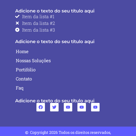
Adicione o texto do seu título aqui
Item da lista #1
Item da lista #2
Item da lista #3
Adicione o texto do seu título aqui
Home
Nossas Soluções
Portifólio
Contato
Faq
Adicione o texto do seu título aqui
Copyright 2026 Todos os direitos reservados,